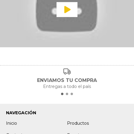
ENVIAMOS TU COMPRA
Entregas a todo el país
NAVEGACIÓN
Inicio
Productos