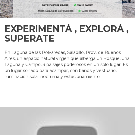
EXPERIMENTÁ , EXPLORÁ ,
SUPERATE
En Laguna de las Polvaredas, Saladillo, Prov. de Buenos
Aires, un espacio natural virgen que alberga un Bosque, una
Laguna y Campo, 3 paisajes poderosos en un solo lugar! Es
un lugar soñado para acampar, con baños y vestuario,
iluminación solar nocturna y estacionamiento.