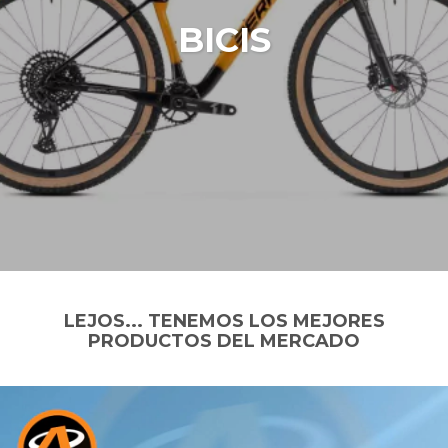
BICIS
LEJOS... TENEMOS LOS MEJORES
PRODUCTOS DEL MERCADO