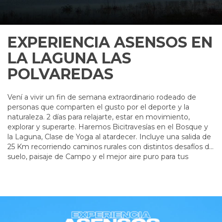
EXPERIENCIA ASENSOS EN
LA LAGUNA LAS
POLVAREDAS
Vení a vivir un fin de semana extraordinario rodeado de
personas que comparten el gusto por el deporte y la
naturaleza. 2 días para relajarte, estar en movimiento,
explorar y superarte. Haremos Bicitravesías en el Bosque y
la Laguna, Clase de Yoga al atardecer. Incluye una salida de
25 Km recorriendo caminos rurales con distintos desafíos de
suelo, paisaje de Campo y el mejor aire puro para tus
pulmones!