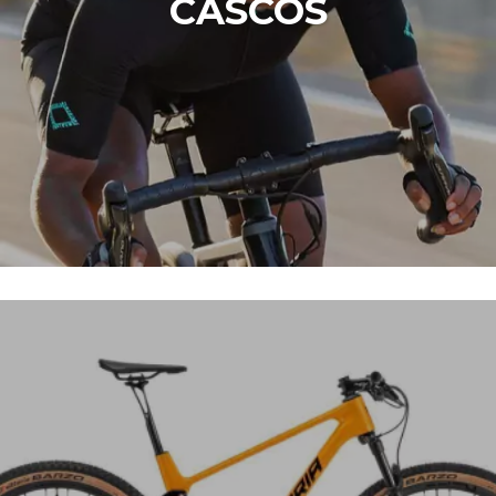
CASCOS